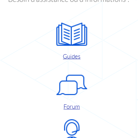
Guides
Forum